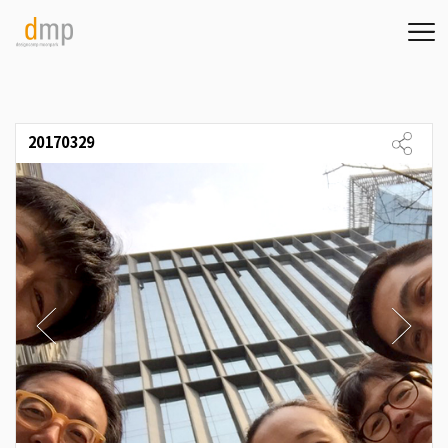
20170329