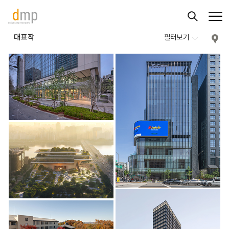
대표작
필터보기