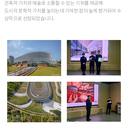
건축적 가치와 예술로 소통할 수 있는 기회를 제공해
도시의 문화적 가치를 높이는데 기여한 점이 높게 평가되어 수
상작으로 선정되었습니다.