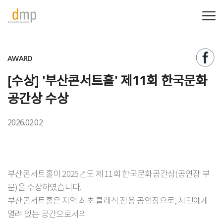
AWARD
[수상] '부산콘서트홀' 제11회 한국문화
공간상 수상
2026.02.02
부산콘서트홀이 2025년도 제 11회 한국문화공간상(공연장 부
문)을 수상하였습니다.
부산콘서트홀은 지역 최초 클래식 전용 공연장으로, 시민에게
열려 있는 공간으로서의